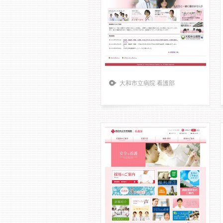
大和市立病院 看護部