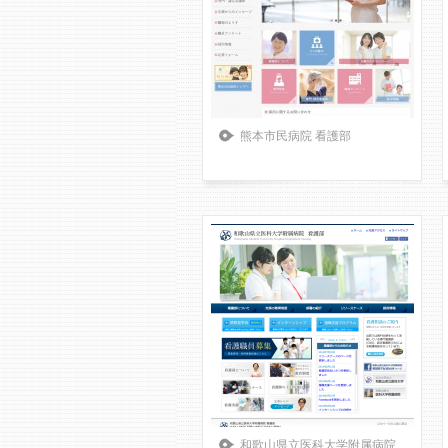
熊本市民病院 看護部
和歌山県立医科大学附属病院