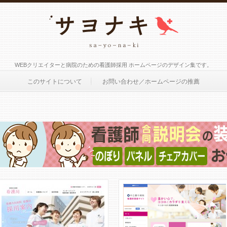
WEBクリエイターと病院のための看護師採用 ホームページのデザイン集です。
このサイトについて
お問い合わせ／ホームページの推薦