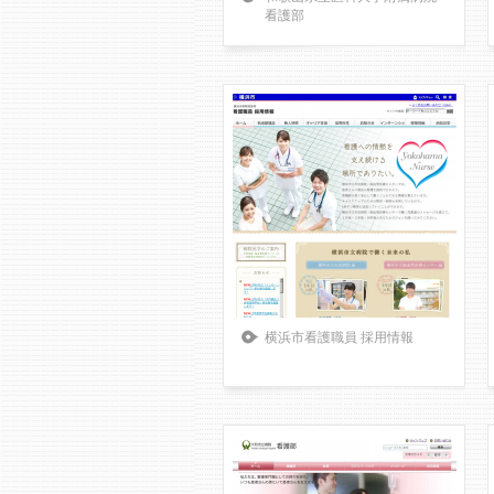
看護部
横浜市看護職員 採用情報