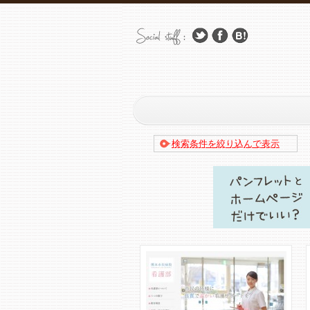
検索条件を絞り込んで表示