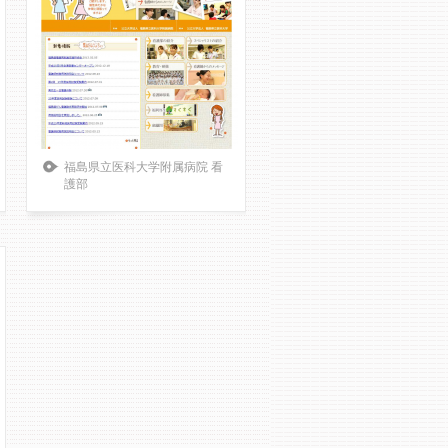
福島県立医科大学附属病院 看
護部