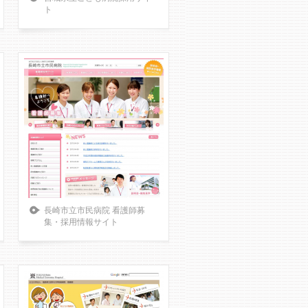
ト
長崎市立市民病院 看護師募
集・採用情報サイト