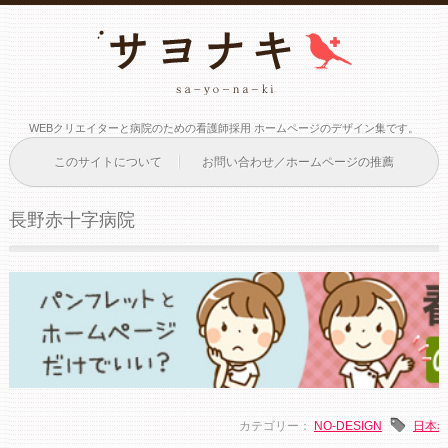
WEBクリエイターと病院のための看護師採用 ホームページのデザイン集です。
このサイトについて
お問い合わせ／ホームページの推薦
長野赤十字病院
カテゴリー：
NO-DESIGN
日本