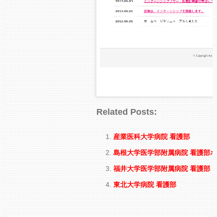
Related Posts:
産業医科大学病院 看護部
島根大学医学部附属病院 看護部
福井大学医学部附属病院 看護部
東北大学病院 看護部