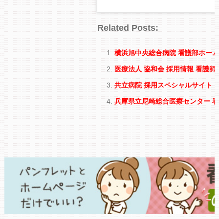
Related Posts:
横浜旭中央総合病院 看護部ホー
医療法人 協和会 採用情報 看護師
共立病院 採用スペシャルサイト
兵庫県立尼崎総合医療センター 